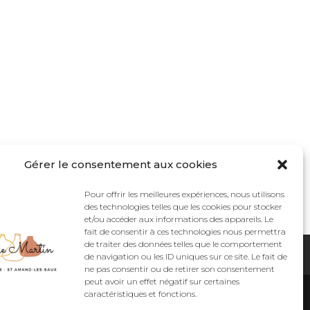
Gérer le consentement aux cookies
Pour offrir les meilleures expériences, nous utilisons
des technologies telles que les cookies pour stocker
et/ou accéder aux informations des appareils. Le
fait de consentir à ces technologies nous permettra
de traiter des données telles que le comportement
Rétractation
de navigation ou les ID uniques sur ce site. Le fait de
ne pas consentir ou de retirer son consentement
peut avoir un effet négatif sur certaines
caractéristiques et fonctions.