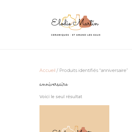
Accueil
/ Produits identifiés “anniversaire”
anniversaire
Voici le seul résultat