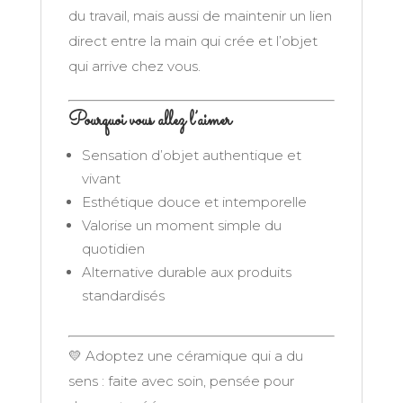
du travail, mais aussi de maintenir un lien
direct entre la main qui crée et l’objet
qui arrive chez vous.
Pourquoi vous allez l’aimer
Sensation d’objet authentique et
vivant
Esthétique douce et intemporelle
Valorise un moment simple du
quotidien
Alternative durable aux produits
standardisés
💛
Adoptez une céramique qui a du
sens : faite avec soin, pensée pour