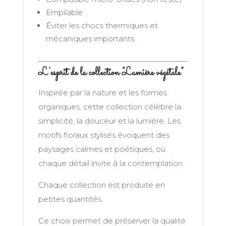
Empilable
Éviter les chocs thermiques et
mécaniques importants
L’esprit de la collection “Lumière végétale”
Inspirée par la nature et les formes
organiques, cette collection célèbre la
simplicité, la douceur et la lumière. Les
motifs floraux stylisés évoquent des
paysages calmes et poétiques, où
chaque détail invite à la contemplation.
Chaque collection est produite en
petites quantités.
Ce choix permet de préserver la qualité