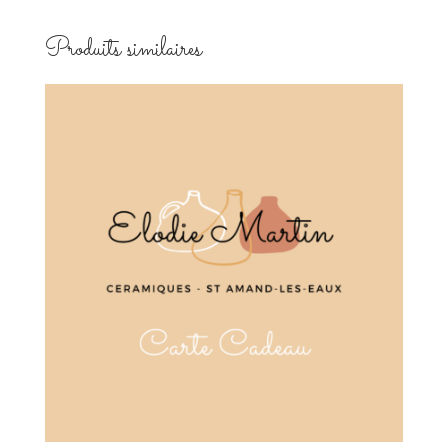
Produits similaires